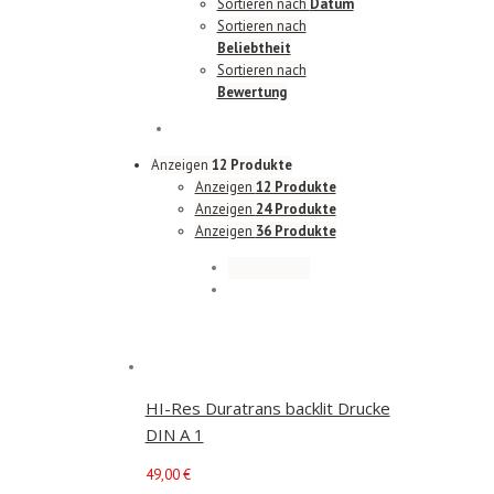
Sortieren nach
Datum
Sortieren nach
Beliebtheit
Sortieren nach
Bewertung
Anzeigen
12 Produkte
Anzeigen
12 Produkte
Anzeigen
24 Produkte
Anzeigen
36 Produkte
HI-Res Duratrans backlit Drucke
DIN A 1
49,00
€