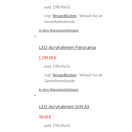
exkl. 19% MwSt.
zzgl.
Versandkosten
- Verkauf nur an
Gewerbetreibende.
In den Warenkorb
Details
LED-Acrylrahmen Panorama
1.299,00
€
exkl. 19% MwSt.
zzgl.
Versandkosten
- Verkauf nur an
Gewerbetreibende.
In den Warenkorb
Details
LED-Acrylrahmen DIN A3
99,00
€
exkl. 19% MwSt.