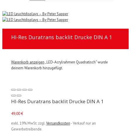
HI-Res Duratrans backlit Drucke DIN A 1
Warenkorb anzeigen
„LED-Acrylrahmen Quadratisch“ wurde
deinem Warenkorb hinzugefügt.
HI-Res Duratrans backlit Drucke DIN A 1
49,00
€
exkl. 19% MwSt.
zzgl.
Versandkosten
- Verkauf nur an
Gewerbetreibende.