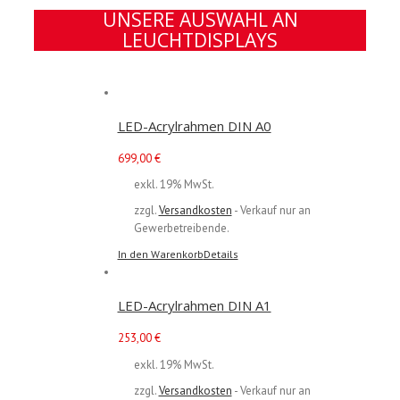
UNSERE AUSWAHL AN
LEUCHTDISPLAYS
LED-Acrylrahmen DIN A0
699,00
€
exkl. 19% MwSt.
zzgl.
Versandkosten
- Verkauf nur an
Gewerbetreibende.
In den Warenkorb
Details
LED-Acrylrahmen DIN A1
253,00
€
exkl. 19% MwSt.
zzgl.
Versandkosten
- Verkauf nur an