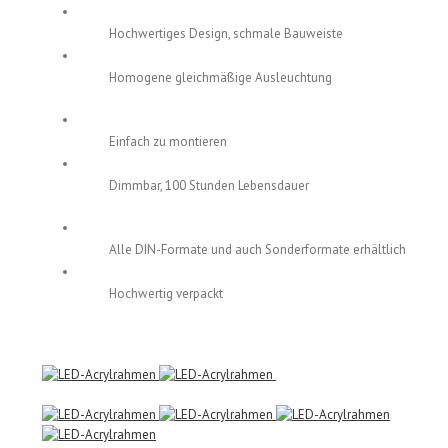
Hochwertiges Design, schmale Bauweiste
Homogene gleichmäßige Ausleuchtung
Einfach zu montieren
Dimmbar, 100 Stunden Lebensdauer
Alle DIN-Formate und auch Sonderformate erhältlich
Hochwertig verpackt