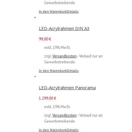
Gewerbetreibende.
In den Warenkorb
Details
LED-Acrylrahmen DIN A3
99,00
€
exkl. 19% MwSt.
zzgl.
Versandkosten
- Verkauf nur an
Gewerbetreibende.
In den Warenkorb
Details
LED-Acrylrahmen Panorama
1.299,00
€
exkl. 19% MwSt.
zzgl.
Versandkosten
- Verkauf nur an
Gewerbetreibende.
In den Warenkorb
Details