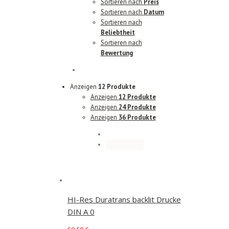
Sortieren nach
Preis
Sortieren nach
Datum
Sortieren nach
Beliebtheit
Sortieren nach
Bewertung
Anzeigen
12 Produkte
Anzeigen
12 Produkte
Anzeigen
24 Produkte
Anzeigen
36 Produkte
HI-Res Duratrans backlit Drucke
DIN A 0