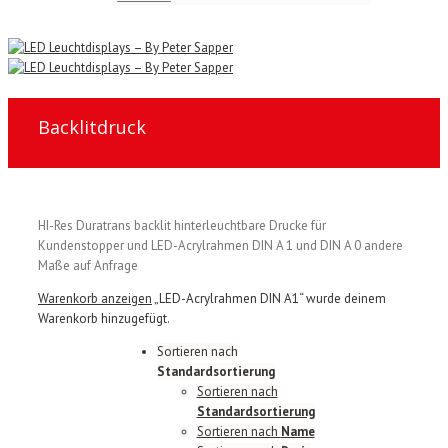
Backlitdruck
HI-Res Duratrans backlit hinterleuchtbare Drucke für
Kundenstopper und LED-Acrylrahmen DIN A 1 und DIN A 0 andere
Maße auf Anfrage
Warenkorb anzeigen
„LED-Acrylrahmen DIN A1“ wurde deinem
Warenkorb hinzugefügt.
Sortieren nach
Standardsortierung
Sortieren nach
Standardsortierung
Sortieren nach
Name